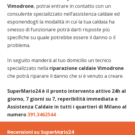
Vimodrone
, potrai entrare in contatto con un
consulente specializzato nell’assistenza caldaie ed
esponendogli la modalità in cui la tua caldaia ha
smesso di funzionare potrà darti risposte più
specifiche su quale potrebbe essere il danno o il
problema.
In seguito manderà al tuo domicilio un tecnico
specializzato nella
riparazione caldaie Vimodrone
che potrà riparare il danno che si è venuto a creare.
SuperMario24 è il pronto intervento attivo 24h al
giorno, 7 giorni su 7, reperibilità immediata e
Assistenza Caldaie in tutti i quartieri di Milano al
numero
391.3462544
Recensioni su SuperMario24