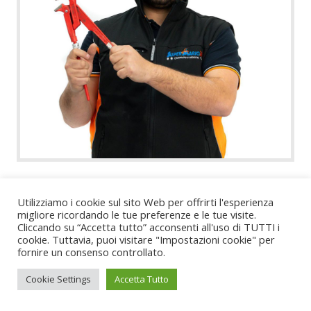
Utilizziamo i cookie sul sito Web per offrirti l'esperienza
migliore ricordando le tue preferenze e le tue visite.
Cliccando su “Accetta tutto” acconsenti all'uso di TUTTI i
cookie. Tuttavia, puoi visitare "Impostazioni cookie" per
fornire un consenso controllato.
Cookie Settings
Accetta Tutto