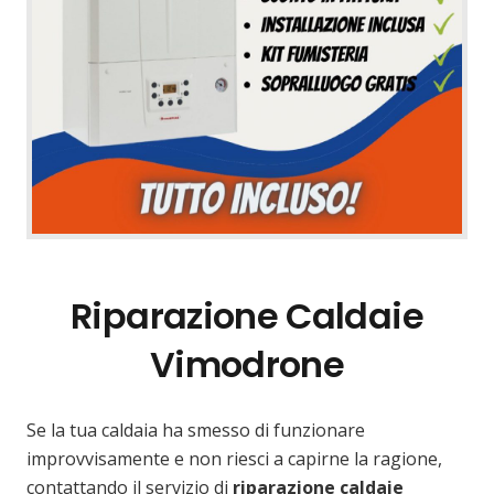
Riparazione Caldaie
Vimodrone
Se la tua caldaia ha smesso di funzionare
improvvisamente e non riesci a capirne la ragione,
contattando il servizio di
riparazione caldaie