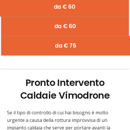
da € 60
da € 60
da € 75
Pronto Intervento
Caldaie Vimodrone
Se il tipo di controllo di cui hai bisogno è molto
urgente a causa della rottura improvvisa di un
impianto caldaia che serve per portare avanti la