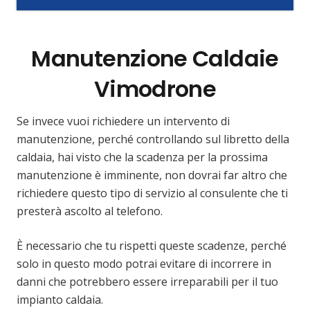
Manutenzione Caldaie
Vimodrone
Se invece vuoi richiedere un intervento di
manutenzione, perché controllando sul libretto della
caldaia, hai visto che la scadenza per la prossima
manutenzione è imminente, non dovrai far altro che
richiedere questo tipo di servizio al consulente che ti
presterà ascolto al telefono.
È necessario che tu rispetti queste scadenze, perché
solo in questo modo potrai evitare di incorrere in
danni che potrebbero essere irreparabili per il tuo
impianto caldaia.