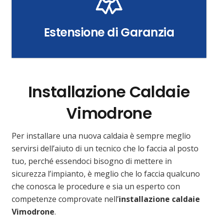
Estensione di Garanzia
Installazione Caldaie
Vimodrone
Per installare una nuova caldaia è sempre meglio
servirsi dell’aiuto di un tecnico che lo faccia al posto
tuo, perché essendoci bisogno di mettere in
sicurezza l’impianto, è meglio che lo faccia qualcuno
che conosca le procedure e sia un esperto con
competenze comprovate nell’
installazione caldaie
Vimodrone
.