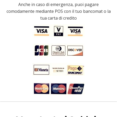
Anche in caso di emergenza, puoi pagare
comodamente mediante POS con il tuo bancomat o la
tua carta di credito