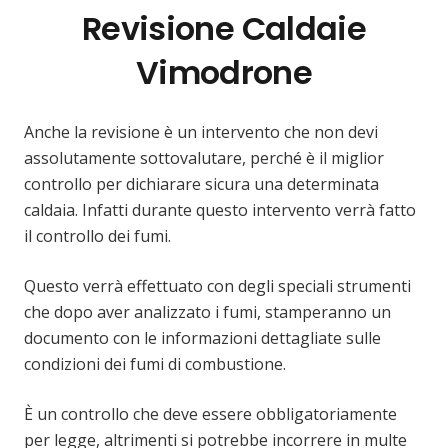
Revisione Caldaie
Vimodrone
Anche la revisione è un intervento che non devi
assolutamente sottovalutare, perché è il miglior
controllo per dichiarare sicura una determinata
caldaia. Infatti durante questo intervento verrà fatto
il controllo dei fumi.
Questo verrà effettuato con degli speciali strumenti
che dopo aver analizzato i fumi, stamperanno un
documento con le informazioni dettagliate sulle
condizioni dei fumi di combustione.
È un controllo che deve essere obbligatoriamente
per legge, altrimenti si potrebbe incorrere in multe