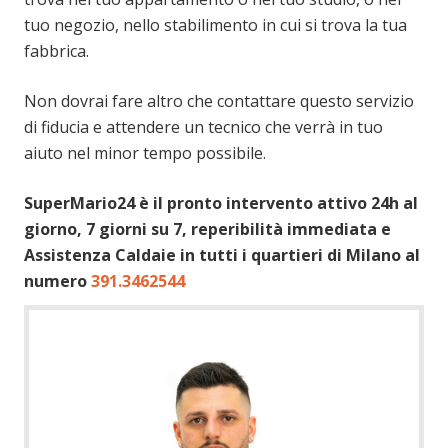
tuo negozio, nello stabilimento in cui si trova la tua
fabbrica.
Non dovrai fare altro che contattare questo servizio
di fiducia e attendere un tecnico che verrà in tuo
aiuto nel minor tempo possibile.
SuperMario24 è il pronto intervento attivo 24h al
giorno, 7 giorni su 7, reperibilità immediata e
Assistenza Caldaie in tutti i quartieri di Milano al
numero
391.3462544