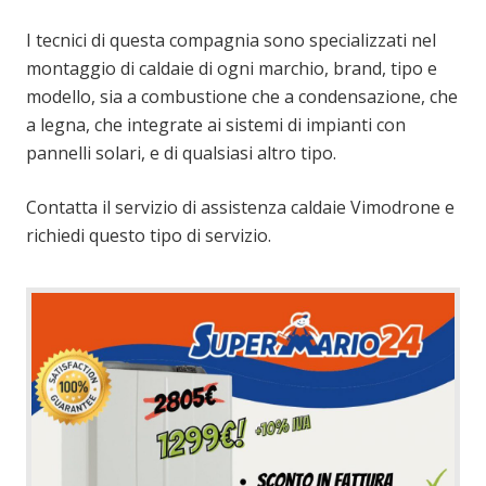
I tecnici di questa compagnia sono specializzati nel
montaggio di caldaie di ogni marchio, brand, tipo e
modello, sia a combustione che a condensazione, che
a legna, che integrate ai sistemi di impianti con
pannelli solari, e di qualsiasi altro tipo.
Contatta il servizio di assistenza caldaie Vimodrone e
richiedi questo tipo di servizio.