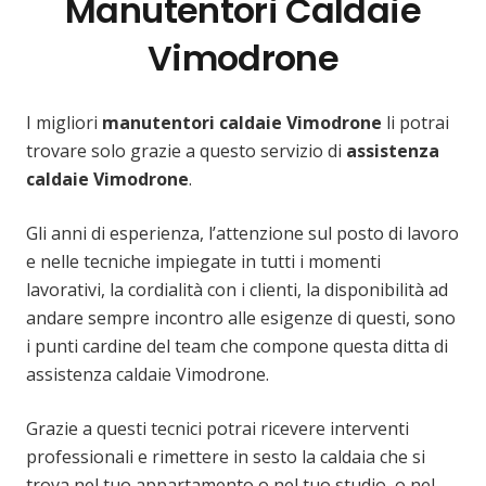
Manutentori Caldaie
Vimodrone
I migliori
manutentori caldaie Vimodrone
li potrai
trovare solo grazie a questo servizio di
assistenza
caldaie Vimodrone
.
Gli anni di esperienza, l’attenzione sul posto di lavoro
e nelle tecniche impiegate in tutti i momenti
lavorativi, la cordialità con i clienti, la disponibilità ad
andare sempre incontro alle esigenze di questi, sono
i punti cardine del team che compone questa ditta di
assistenza caldaie Vimodrone.
Grazie a questi tecnici potrai ricevere interventi
professionali e rimettere in sesto la caldaia che si
trova nel tuo appartamento o nel tuo studio, o nel