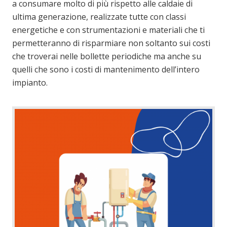
a consumare molto di più rispetto alle caldaie di
ultima generazione, realizzate tutte con classi
energetiche e con strumentazioni e materiali che ti
permetteranno di risparmiare non soltanto sui costi
che troverai nelle bollette periodiche ma anche su
quelli che sono i costi di mantenimento dell’intero
impianto.