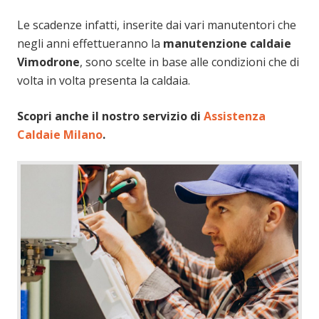
Le scadenze infatti, inserite dai vari manutentori che
negli anni effettueranno la
manutenzione caldaie
Vimodrone
, sono scelte in base alle condizioni che di
volta in volta presenta la caldaia.
Scopri anche il nostro servizio di
Assistenza
Caldaie Milano
.