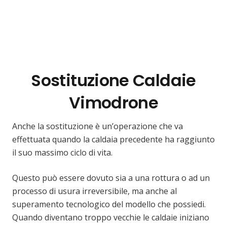
Sostituzione Caldaie
Vimodrone
Anche la sostituzione è un’operazione che va
effettuata quando la caldaia precedente ha raggiunto
il suo massimo ciclo di vita.
Questo può essere dovuto sia a una rottura o ad un
processo di usura irreversibile, ma anche al
superamento tecnologico del modello che possiedi.
Quando diventano troppo vecchie le caldaie iniziano