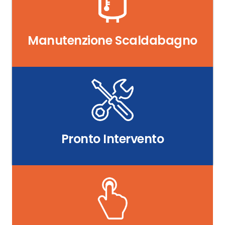
Manutenzione Scaldabagno
Pronto Intervento