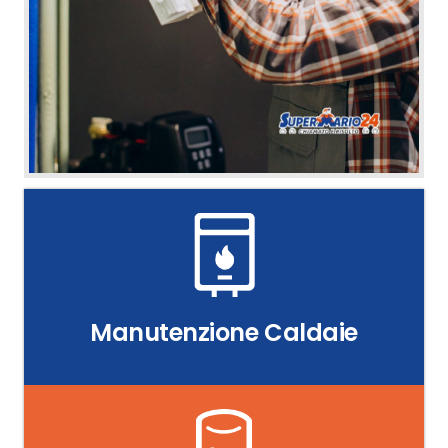
Manutenzione Caldaie