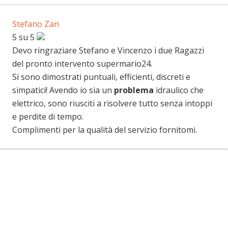
Stefano Zan
5 su 5
Devo ringraziare Stefano e Vincenzo i due Ragazzi
del pronto intervento supermario24.
Si sono dimostrati puntuali, efficienti, discreti e
simpatici! Avendo io sia un
problema
idraulico che
elettrico, sono riusciti a risolvere tutto senza intoppi
e perdite di tempo.
Complimenti per la qualità del servizio fornitomi.