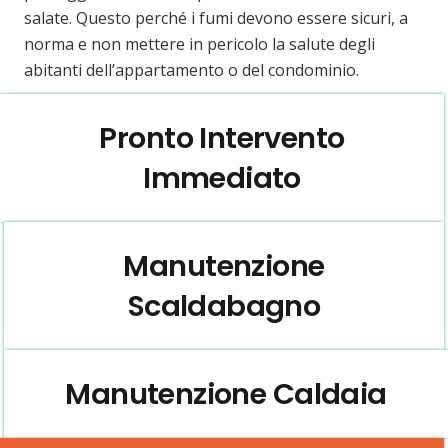
salate. Questo perché i fumi devono essere sicuri, a
norma e non mettere in pericolo la salute degli
abitanti dell’appartamento o del condominio.
Pronto Intervento
Immediato
Manutenzione
Scaldabagno
Manutenzione Caldaia