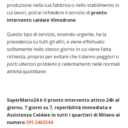
produzione nella tua fabbrica o nello stabilimento in
cui lavori, potrai richiedere il servizio di
pronto
intervento caldaie Vimodrone
.
Questo tipo di servizio, essendo urgente, ha la
precedenza su tutti gli altri, e viene effettuato
solitamente nello stesso giorno in cui viene fatta
richiesta, proprio per evitare che il danno peggiori o
porti ulteriori problemi o rallentamenti nelle normali
attività quotidiane.
SuperMario24 è il pronto intervento attivo 24h al
giorno, 7 giorni su 7, reperibilità immediata e
Assistenza Caldaie in tutti i quartieri di Milano al
numero
391.3462544