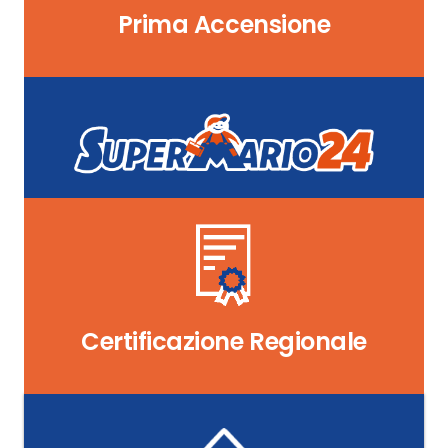
Prima Accensione
Certificazione Regionale