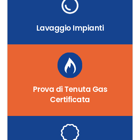
Lavaggio Impianti
Prova di Tenuta Gas
Certificata